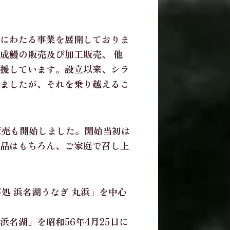
にわたる事業を展開しておりま
成鰻の販売及び加工販売、 他
支援しています。設立以来、シラ
しましたが、それを乗り越えるこ
販売も開始しました。開始当初は
品はもちろん、ご家庭で召し上
処 浜名湖うなぎ 丸浜」を中心
名湖」を昭和56年4月25日に