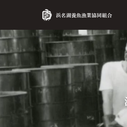
浜名湖養魚漁業協同組合