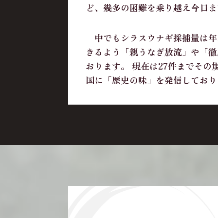
ど、幾多の困難を乗り越え今日ま
中でもシラスウナギ採捕量は年
きるよう「親うなぎ放流」や「徹
おります。 現在は27件までそ
国に「歴史の味」を発信しており