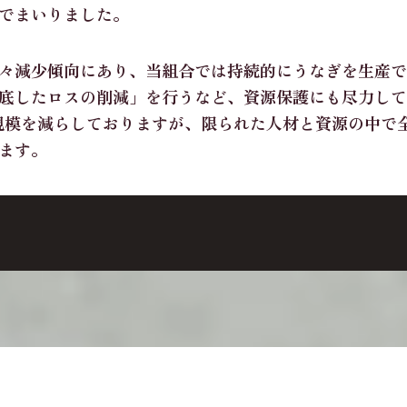
でまいりました。
々減少傾向にあり、当組合では持続的にうなぎを生産で
底したロスの削減」を行うなど、資源保護にも尽力して
の規模を減らしておりますが、限られた人材と資源の中で
ます。