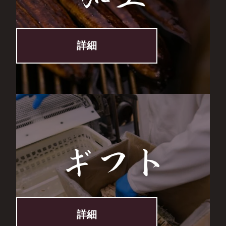
詳細
ギフト
詳細