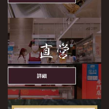
直営
詳細