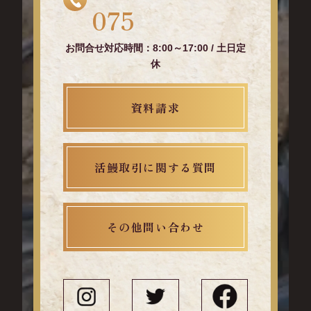
075
お問合せ対応時間：8:00～17:00 / 土日定
休
資料請求
活鰻取引に関する質問
その他問い合わせ