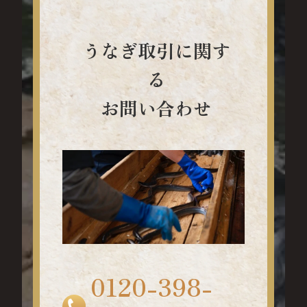
うなぎ取引に関す
る
お問い合わせ
0120-398-