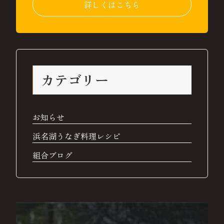
詳しくはこちら
カテゴリー
お知らせ
浜名湖うなぎ料理レシピ
組合ブログ