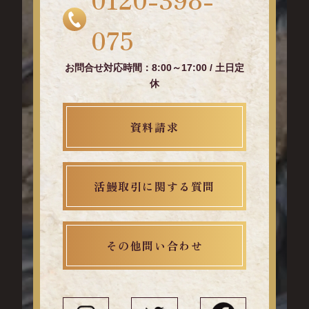
075
お問合せ対応時間：8:00～17:00 / 土日定
休
資料請求
活鰻取引に関する質問
その他問い合わせ