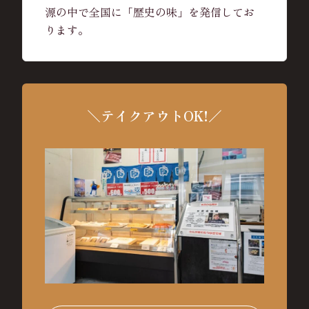
源の中で全国に「歴史の味」を発信してお
ります。
＼テイクアウトOK!／