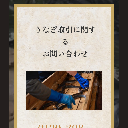
うなぎ取引に関す
る
お問い合わせ
0120-398-