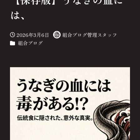
は、
2026年3月6日
組合ブログ管理スタッフ
投稿日
著
カテゴリー
組合ブログ
者