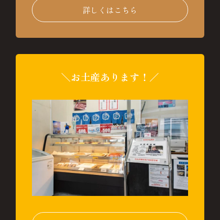
詳しくはこちら
＼お土産あります！／