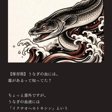
【保存版】うなぎの血には、
毒があるって知ってた？
ちょっと意外ですが、
うなぎの血液には
「イクチオヘモトキシン」という