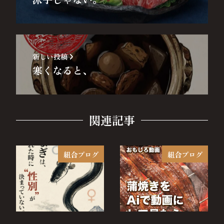
新しい投稿
寒くなると、
関連記事
組合ブログ
組合ブログ