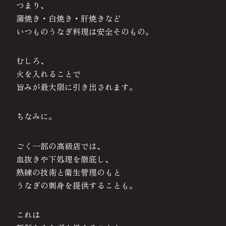
つまり、
蒲焼き・白焼き・肝焼きなど
いつものうなぎ料理は安全そのもの。
むしろ、
火を入れることで
旨みが最大限に引き出されます。
ちなみに。
ごく一部の高級店では、
血抜きや下処理を徹底し、
熟練の技術と衛生管理のもと
うなぎの刺身を提供することも。
これは