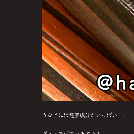
うなぎには健康成分がいっぱい！.
ざっとあげてみますね！