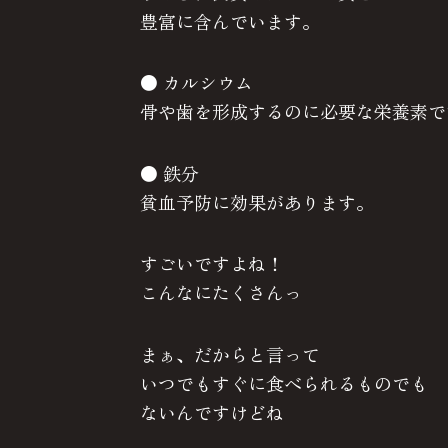
豊富に含んでいます。
● カルシウム
骨や歯を形成するのに必要な栄養素で
● 鉄分
貧血予防に効果があります。
すごいですよね！
こんなにたくさんっ
まぁ、だからと言って
いつでもすぐに食べられるものでも
ないんですけどね