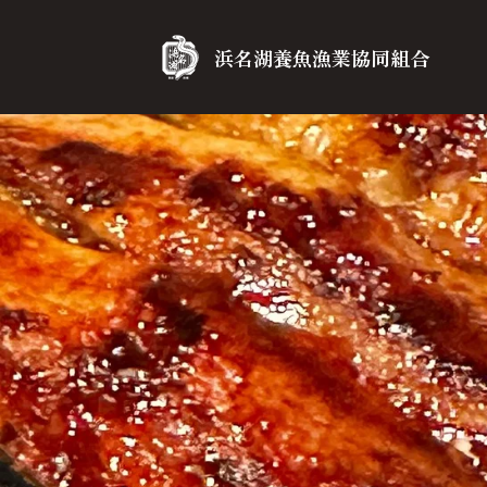
浜名湖養魚漁業協同組合