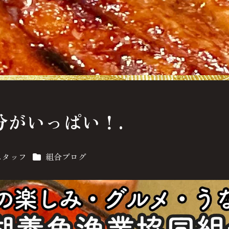
分がいっぱい！.
カテゴリー
スタッフ
組合ブログ