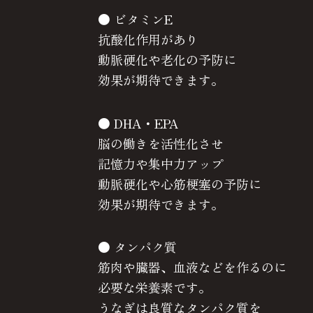
● ビタミンE
抗酸化作用があり
動脈硬化や老化の予防に
効果が期待できます。
● DHA・EPA
脳の働きを活性化させ
記憶力や集中力アップ
動脈硬化や心筋梗塞の予防に
効果が期待できます。
● タンパク質
筋肉や臓器、血液などを作るのに
必要な栄養素です。
うなぎは良質なタンパク質を