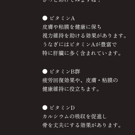
● ビタミンA
皮膚や粘膜を健康に保ち
視力維持を助ける効果があります。
うなぎにはビタミンAが豊富で
特に肝臓に多く含まれています。
● ビタミンB群
疲労回復効果や、皮膚・粘膜の
健康維持に役立ちます。
● ビタミンD
カルシウムの吸収を促進し
骨を丈夫にする効果があります。