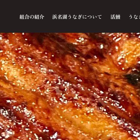
組合の紹介
浜名湖うなぎについて
活鰻
うな