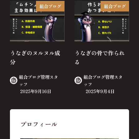
組合ブログ
組合ブログ
うなぎのヌルヌル成
うなぎの骨で作られ
分
る
組合ブログ管理スタ
組合ブログ管理スタ
ッフ
ッフ
2025年9月16日
2025年9月4日
プロフィール