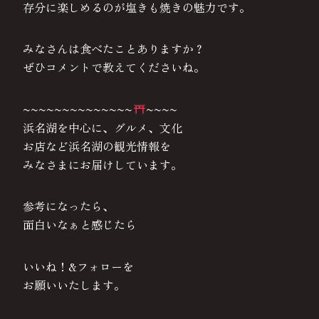
存分に楽しめるのが塩きも焼きの魅力です。
みなさんは食べたことありますか？
ぜひコメントで教えてくださいね。
~~~~~~~~~~~~~~
~~~~
浜名湖を中心に、グルメ、文化
お店など浜名湖の観光情報を
みなさまにお届けしています。
参考になったら、
面白いなぁと感じたら
いいね！&フォローを
お願いいたします。