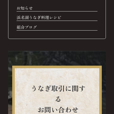
お知らせ
浜名湖うなぎ料理レシピ
組合ブログ
うなぎ取引に関す
る
お問い合わせ