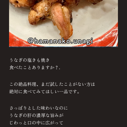
うなぎの塩きも焼き
食べたことありますか？.
この絶品料理、まだ試したことがない方は
絶対に食べてみてほしい一品です。
さっぱりとした味わいなのに
うなぎの肝の濃厚な旨みが
じわっと口の中に広がって