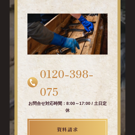
0120-398-
075
お問合せ対応時間：8:00～17:00 / 土日定
休
資料請求