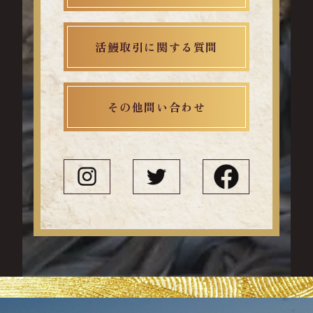
活鰻取引に関する質問
その他問い合わせ