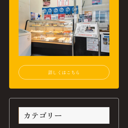
詳しくはこちら
カテゴリー