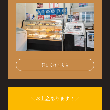
詳しくはこちら
＼お土産あります！／