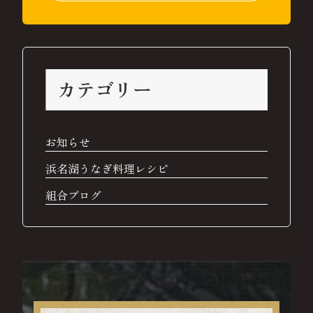
カテゴリー
お知らせ
浜名湖うなぎ料理レシピ
組合ブログ