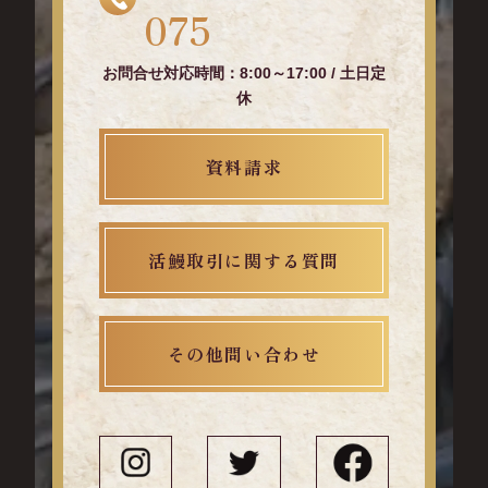
075
お問合せ対応時間：8:00～17:00 / 土日定
休
資料請求
活鰻取引に関する質問
その他問い合わせ