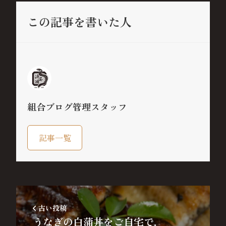
この記事を書いた人
組合ブログ管理スタッフ
記事一覧
古い投稿
うなぎの白蒲丼をご自宅で.