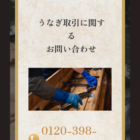
うなぎ取引に関す
る
お問い合わせ
0120-398-