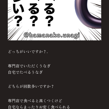
どっちがいいですか？.
専門店でいただくうなぎ
自宅でたべるうなぎ
どちらが回数多いですか？
専門店で食べると高くつくけど
自宅ならまったりお安く食べられる