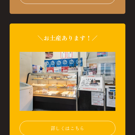
＼お土産あります！／
詳しくはこちら