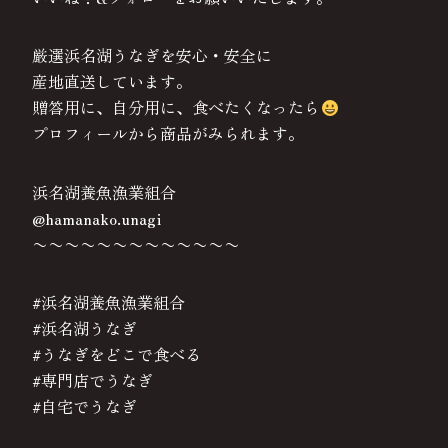
厳選浜名湖うなぎを安心・安全に
産地直送しています。
贈答用に、自分用に、食べたくなったら
プロフィールから商品がみられます。
浜名湖養魚漁業組合
@hamanako.unagi
〜〜〜〜〜〜〜〜〜〜〜〜〜
#浜名湖養魚漁業組合
#浜名湖うなぎ
#うなぎをどこで食べる
#専門店でうなぎ
#自宅でうなぎ