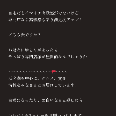
自宅だとイマイチ高級感がでないけど
専門店なら高級感もあり満足度アップ！
どちら派ですか？
お財布にゆとりがあったら
やっぱり専門店派が圧倒的なんでしょうか
~~~~~~~~~~~~~~~
~~~~
浜名湖を中心に、グルメ、文化
情報をみなさまにお届けしています。
参考になったり、面白いなぁと感じたら
いいね！&フォローをお願いいたします。