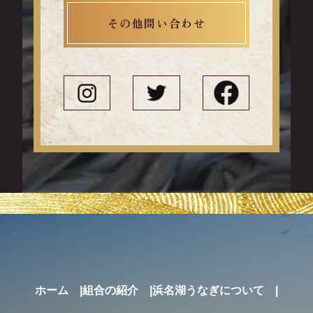
その他問い合わせ
ホーム
組合の紹介
浜名湖うなぎについて