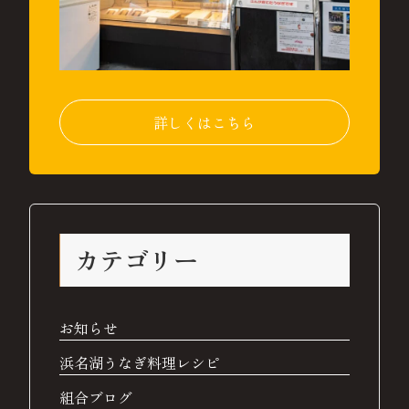
詳しくはこちら
カテゴリー
お知らせ
浜名湖うなぎ料理レシピ
組合ブログ