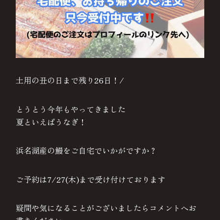
土用の丑の日まで残り26日！/
とうとう今年もやってきました
夏といえばうなぎ！
浜名湖産の鰻をご自宅でいかがですか？
ご予約は7/27(木)まで受け付けております
疑問や気になることがございましたらコメントへお