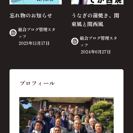
忘れ物のお知らせ
うなぎの蒲焼き、関
東風と関西風
組合ブログ管理スタ
ッフ
組合ブログ管理スタ
2023年11月17日
ッフ
2024年6月27日
プロフィール