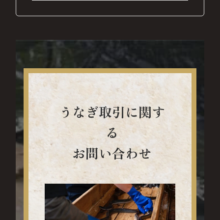
うなぎ取引に関す
る
お問い合わせ