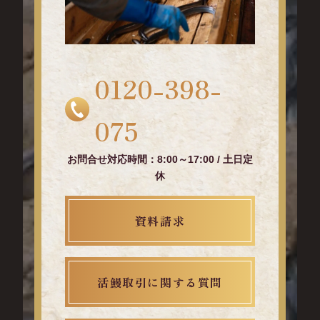
0120-398-
075
お問合せ対応時間：8:00～17:00 / 土日定
休
資料請求
活鰻取引に関する質問