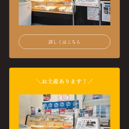
詳しくはこちら
＼お土産あります！／