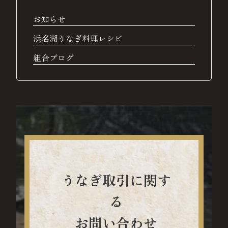
お知らせ
浜名湖うなぎ料理レシピ
組合ブログ
うなぎ取引に関す
る
お問い合わせ