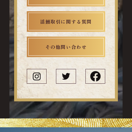
活鰻取引に関する質問
その他問い合わせ