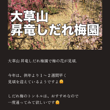
大草山 昇竜しだれ梅園で梅の花が見頃.
今年は、例年より１〜２週間早く
見頃を迎えているようですよ
しだれ梅のトンネルは、おすすめなので
一度通ってみて欲しいです