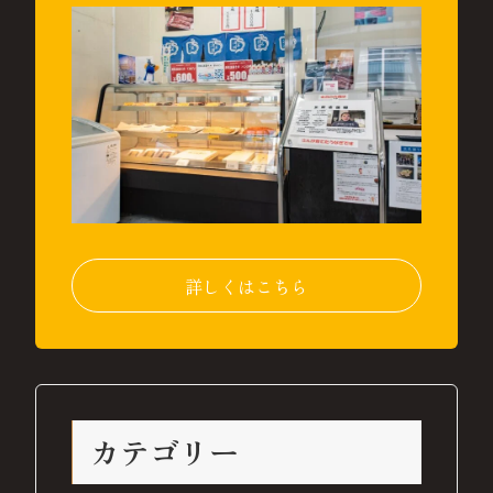
詳しくはこちら
カテゴリー