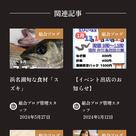
関連記事
組合ブログ
組合ブログ
浜名湖旬な食材「ス
【イベント出店のお
ズキ」
知らせ】
組合ブログ管理スタ
組合ブログ管理スタ
ッフ
ッフ
2024年5月27日
2024年1月12日
組合ブログ
組合ブログ