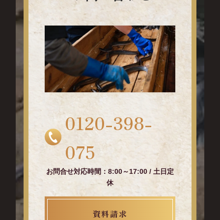
0120-398-
075
お問合せ対応時間：8:00～17:00 / 土日定
休
資料請求