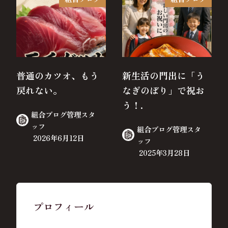
普通のカツオ、もう
新生活の門出に「う
戻れない。
なぎのぼり」で祝お
う！.
組合ブログ管理スタ
ッフ
組合ブログ管理スタ
2026年6月12日
ッフ
2025年3月28日
プロフィール