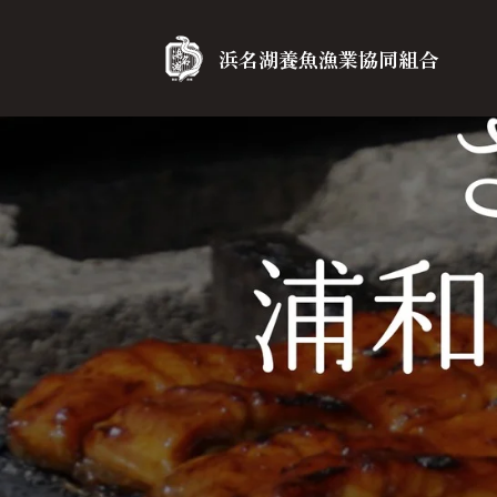
浜名湖養魚漁業協同組合