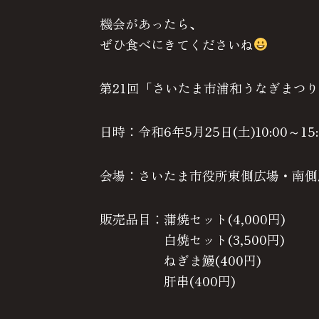
機会があったら、
ぜひ食べにきてくださいね
第21回「さいたま市浦和うなぎまつ
日時：令和6年5月25日(土)10:00～15:
会場：さいたま市役所東側広場・南側
販売品目：蒲焼セット(4,000円)
白焼セット(3,500円)
ねぎま鰻(400円)
肝串(400円)