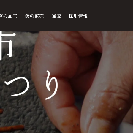
ぎの加工
鰻の直売
通販
採用情報