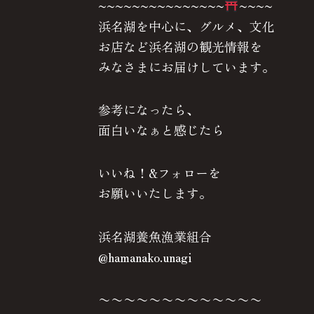
~~~~~~~~~~~~~~~
~~~~
浜名湖を中心に、グルメ、文化
お店など浜名湖の観光情報を
みなさまにお届けしています。
参考になったら、
面白いなぁと感じたら
いいね！&フォローを
お願いいたします。
浜名湖養魚漁業組合
@hamanako.unagi
〜〜〜〜〜〜〜〜〜〜〜〜〜