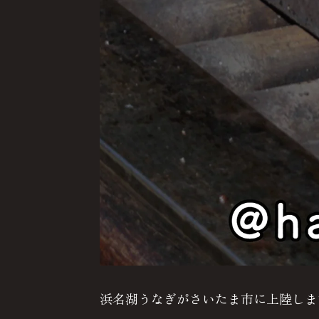
浜名湖うなぎがさいたま市に上陸しま