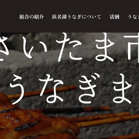
組合の紹介
浜名湖うなぎについて
活鰻
うな