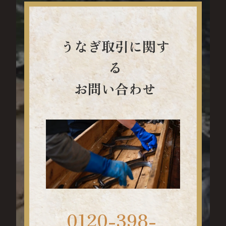
うなぎ取引に関す
る
お問い合わせ
0120-398-