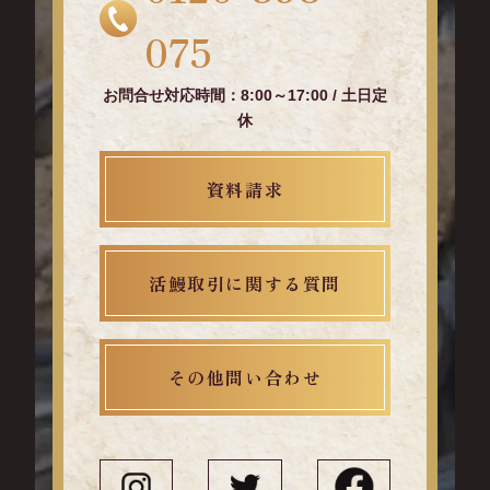
075
お問合せ対応時間：8:00～17:00 / 土日定
休
資料請求
活鰻取引に関する質問
その他問い合わせ