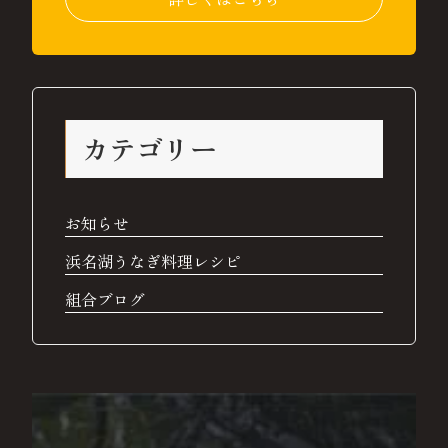
カテゴリー
お知らせ
浜名湖うなぎ料理レシピ
組合ブログ