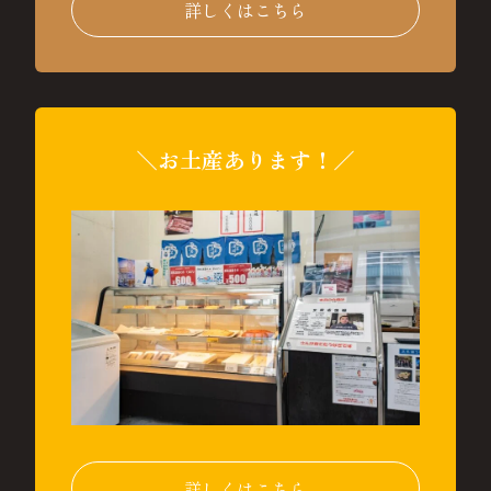
詳しくはこちら
＼お土産あります！／
詳しくはこちら