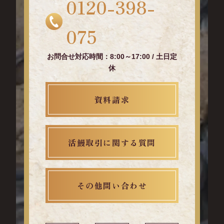
0120-398-
075
お問合せ対応時間：8:00～17:00 / 土日定
休
資料請求
活鰻取引に関する質問
その他問い合わせ