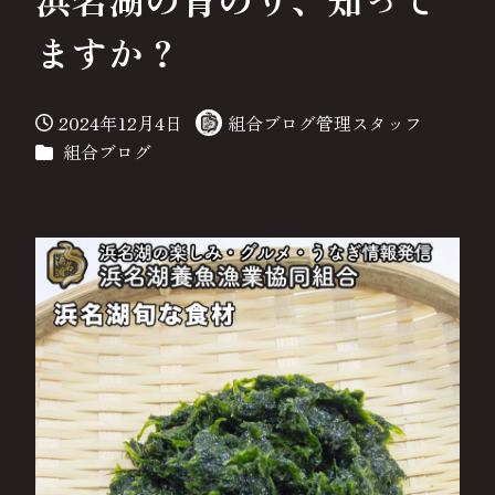
ますか？
2024年12月4日
組合ブログ管理スタッフ
投稿日
著
カテゴリー
組合ブログ
者