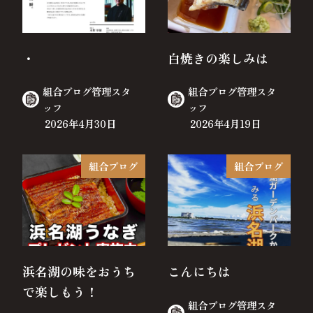
・
白焼きの楽しみは
組合ブログ管理スタ
組合ブログ管理スタ
ッフ
ッフ
2026年4月30日
2026年4月19日
組合ブログ
組合ブログ
浜名湖の味をおうち
こんにちは
で楽しもう！
組合ブログ管理スタ