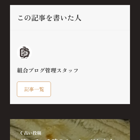
この記事を書いた人
組合ブログ管理スタッフ
記事一覧
古い投稿