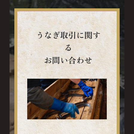
うなぎ取引に関す
る
お問い合わせ