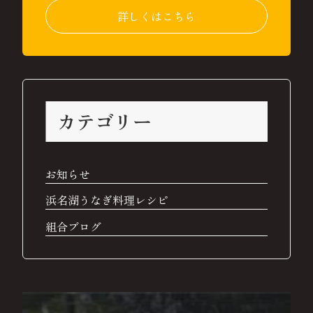
詳しくはこちら
カテゴリー
お知らせ
浜名湖うなぎ料理レシピ
組合ブログ