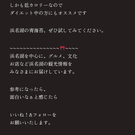
しかも低カロリーなので
ダイエット中の方にもオススメです
浜名湖の青海苔、ぜひ試してみてください。
~~~~~~~~~~~~~~~
~~~~
浜名湖を中心に、グルメ、文化
お店など浜名湖の観光情報を
みなさまにお届けしています。
参考になったら、
面白いなぁと感じたら
いいね！&フォローを
お願いいたします。