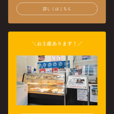
詳しくはこちら
＼お土産あります！／