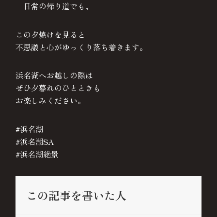
日常の帰り道でも、
この夕焼けを見ると
不思議と心がゆっくり落ち着きます。
浜名湖へお越しの際は
ぜひ夕暮れのひとときも
お楽しみください。
#浜名湖
#浜名湖SA
#浜名湖絶景
この記事を書いた人