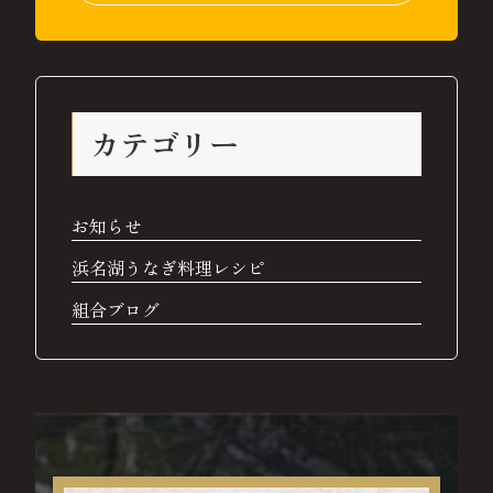
カテゴリー
お知らせ
浜名湖うなぎ料理レシピ
組合ブログ