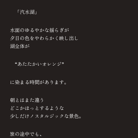
「汽水湖」
水面のゆるやかな揺らぎが
夕日の色をやわらかく映し出し
湖全体が
“あたたかいオレンジ”
に染まる時間があります。
朝とはまた違う
どこかほっとするような
少しだけノスタルジックな景色。
旅の途中でも、