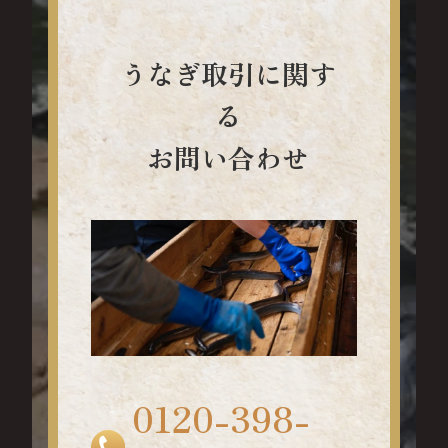
うなぎ取引に関す
る
お問い合わせ
0120-398-