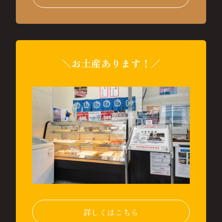
＼お土産あります！／
詳しくはこちら