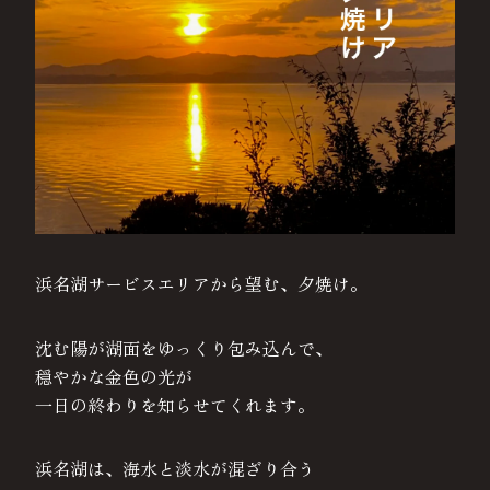
浜名湖サービスエリアから望む、夕焼け。
沈む陽が湖面をゆっくり包み込んで、
穏やかな金色の光が
一日の終わりを知らせてくれます。
浜名湖は、海水と淡水が混ざり合う