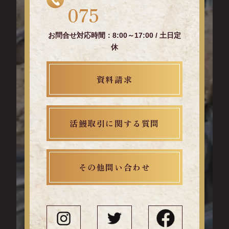
075
お問合せ対応時間：8:00～17:00 / 土日定
休
資料請求
活鰻取引に関する質問
その他問い合わせ