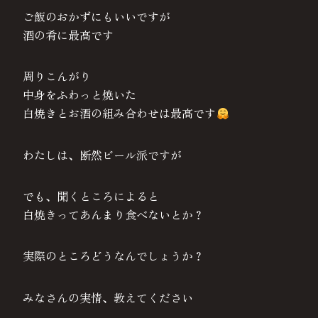
ご飯のおかずにもいいですが
酒の肴に最高です
周りこんがり
中身をふわっと焼いた
白焼きとお酒の組み合わせは最高です
わたしは、断然ビール派ですが
でも、聞くところによると
白焼きってあんまり食べないとか？
実際のところどうなんでしょうか？
みなさんの実情、教えてください