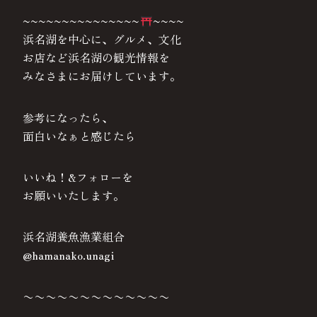
~~~~~~~~~~~~~~~
~~~~
浜名湖を中心に、グルメ、文化
お店など浜名湖の観光情報を
みなさまにお届けしています。
参考になったら、
面白いなぁと感じたら
いいね！&フォローを
お願いいたします。
浜名湖養魚漁業組合
@hamanako.unagi
〜〜〜〜〜〜〜〜〜〜〜〜〜