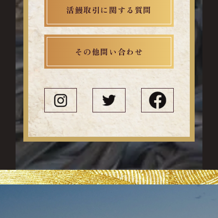
活鰻取引に関する質問
その他問い合わせ