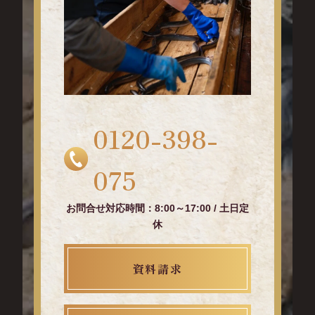
0120-398-
075
お問合せ対応時間：8:00～17:00 / 土日定
休
資料請求