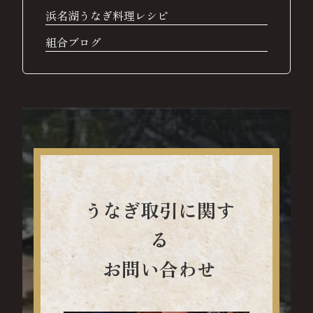
浜名湖うなぎ料理レシピ
組合ブログ
うなぎ取引に関す
る
お問い合わせ