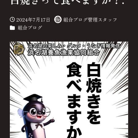
2024年7月17日
組合ブログ管理スタッフ
投稿日
著
カテゴリー
組合ブログ
者