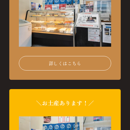
詳しくはこちら
＼お土産あります！／