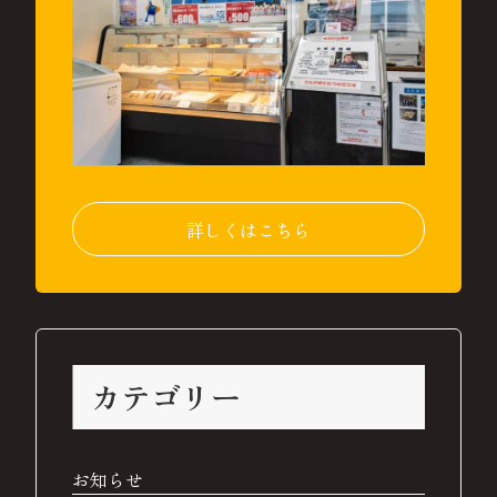
詳しくはこちら
カテゴリー
お知らせ