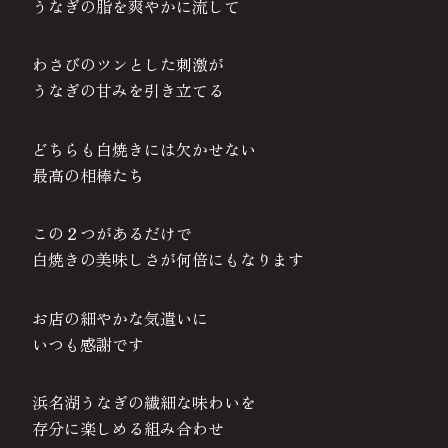
うなぎの脂を爽やかに流して
わさびのツンとした刺激が
うなぎの甘みを引き立てる
どちらも白焼きには欠かせない
最高の相棒たち
この２つがあるだけで
白焼きの美味しさが何倍にもなります
お店の細やかな気遣いに
いつも感謝です
浜名湖うなぎの繊細な味わいを
存分に楽しめる組み合わせ