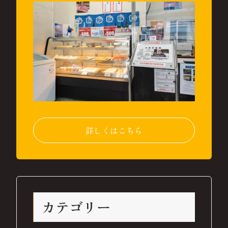
詳しくはこちら
カテゴリー