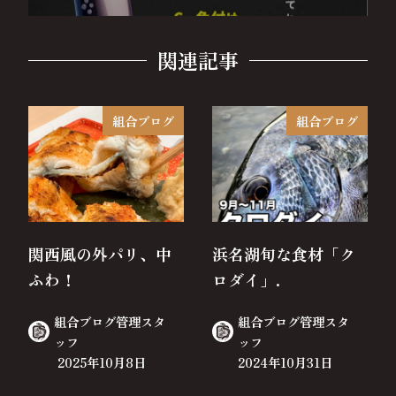
関連記事
組合ブログ
組合ブログ
関西風の外パリ、中
浜名湖旬な食材「ク
ふわ！
ロダイ」.
組合ブログ管理スタ
組合ブログ管理スタ
ッフ
ッフ
2025年10月8日
2024年10月31日