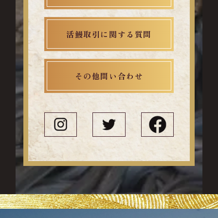
活鰻取引に関する質問
その他問い合わせ