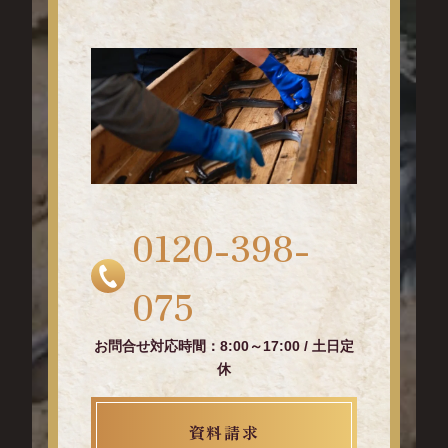
0120-398-
075
お問合せ対応時間：8:00～17:00 / 土日定
休
資料請求