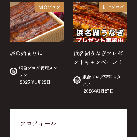
組合ブログ
組合ブログ
旅の始まりに
浜名湖うなぎプレゼ
ントキャンペーン！
組合ブログ管理スタ
ッフ
組合ブログ管理スタ
2025年4月22日
ッフ
2026年1月27日
プロフィール