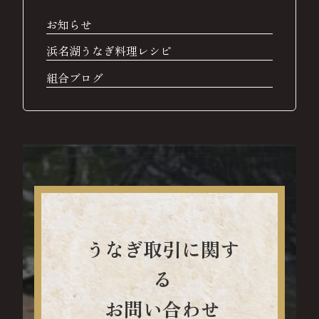
お知らせ
浜名湖うなぎ料理レシピ
組合ブログ
うなぎ取引に関す
る
お問い合わせ