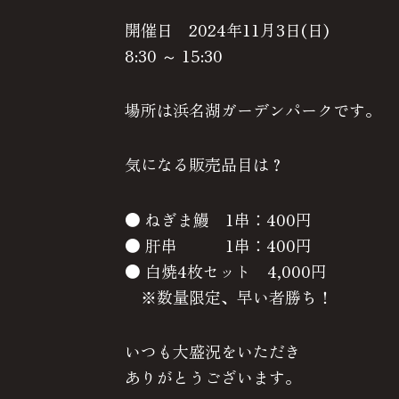
開催日 2024年11月3日(日)
8:30 ～ 15:30
場所は浜名湖ガーデンパークです。
気になる販売品目は？
● ねぎま鰻 1串：400円
● 肝串 1串：400円
● 白焼4枚セット 4,000円
※数量限定、早い者勝ち！
いつも大盛況をいただき
ありがとうございます。