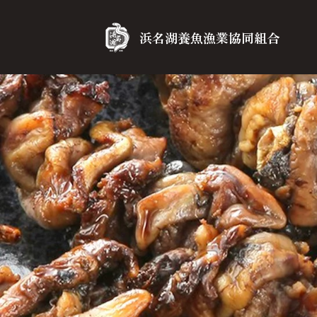
浜名湖養魚漁業協同組合