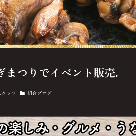
ぎまつりでイベント販売.
カテゴリー
スタッフ
組合ブログ