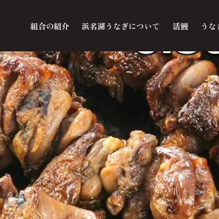
組合の紹介
浜名湖うなぎについて
活鰻
うな