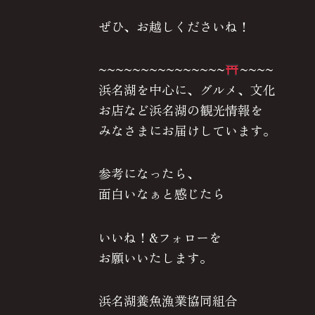
ぜひ、お越しくださいね！
~~~~~~~~~~~~~~~
~~~~
浜名湖を中心に、グルメ、文化
お店など浜名湖の観光情報を
みなさまにお届けしています。
参考になったら、
面白いなぁと感じたら
いいね！&フォローを
お願いいたします。
浜名湖養魚漁業協同組合