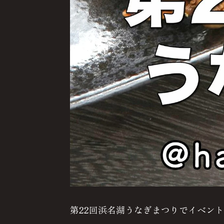
第22回浜名湖うなぎまつりでイベント