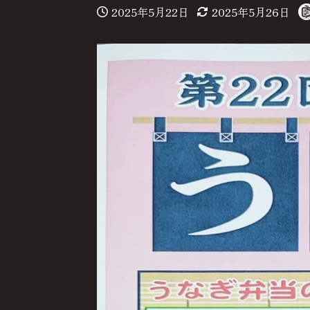
2025年5月22日
2025年5月26日
投稿日
更新日
著
者