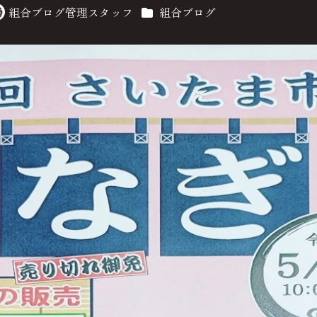
カテゴリー
組合ブログ管理スタッフ
組合ブログ