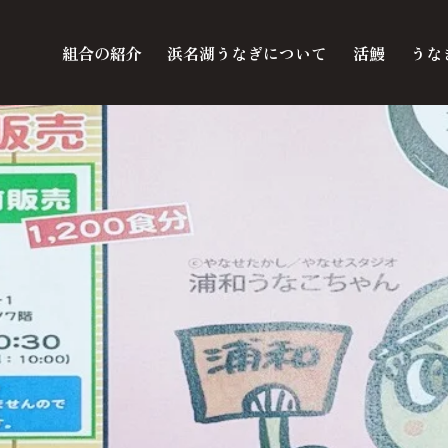
組合の紹介
浜名湖うなぎについて
活鰻
うな