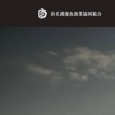
浜名湖養魚漁業協同組合