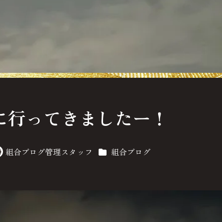
に行ってきましたー！
カテゴリー
組合ブログ管理スタッフ
組合ブログ