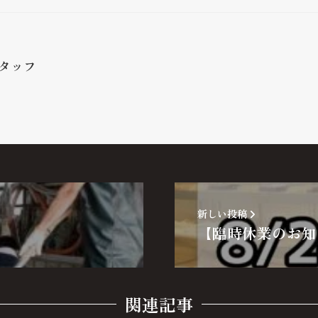
タッフ
新しい投稿
【臨時休業のお知
関連記事