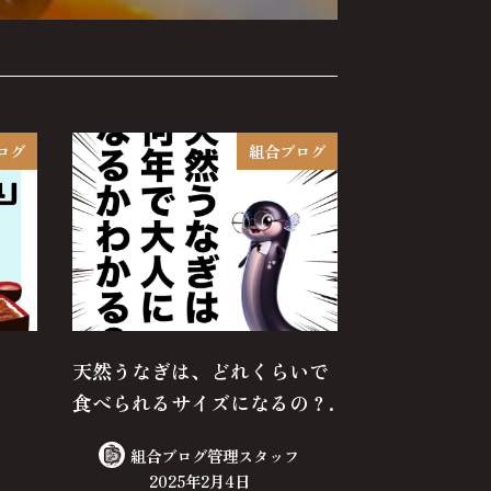
ログ
組合ブログ
天然うなぎは、どれくらいで
食べられるサイズになるの？.
組合ブログ管理スタッフ
2025年2月4日