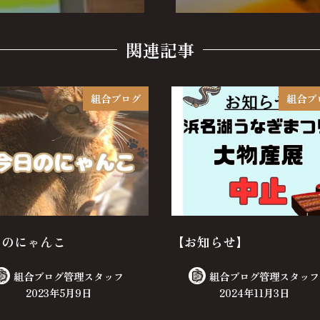
関連記事
組合ブログ
組合ブ
日のにゃんこ
【お知らせ】
組合ブログ管理スタッフ
組合ブログ管理スタッフ
2023年5月9日
2024年11月3日