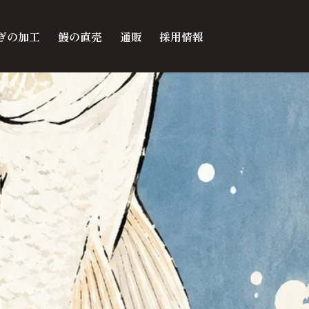
ぎの加工
鰻の直売
通販
採用情報