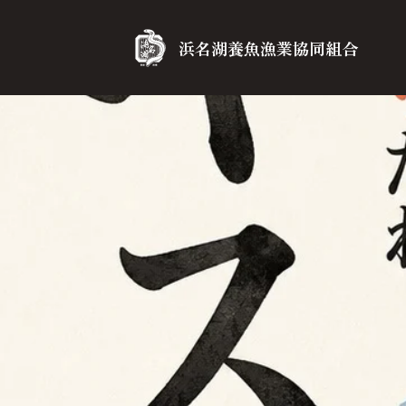
浜名湖養魚漁業協同組合